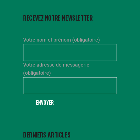
RECEVEZ NOTRE NEWSLETTER
Votre nom et prénom (obligatoire)
Votre adresse de messagerie
(obligatoire)
ENVOYER
DERNIERS ARTICLES