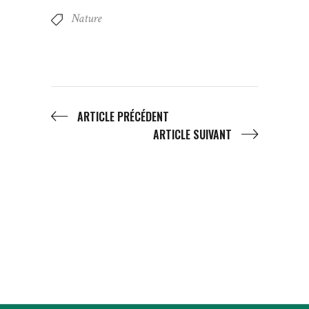
Nature
ARTICLE PRÉCÉDENT
ARTICLE SUIVANT