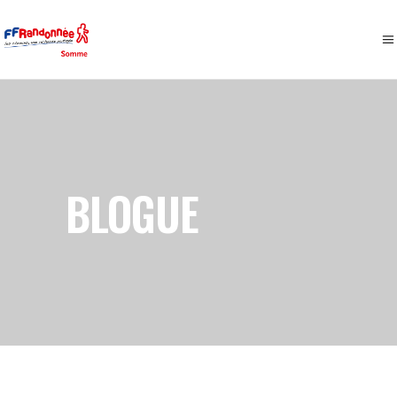
BLOGUE