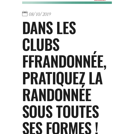
08/10/2019
DANS LES
CLUBS
FFRANDONNÉE,
PRATIQUEZ LA
RANDONNÉE
SOUS TOUTES
SES FORMES !