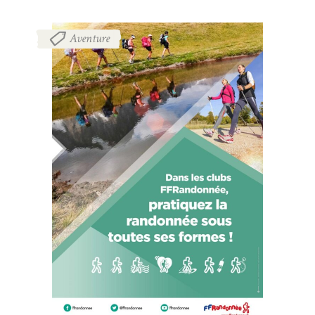
Aventure