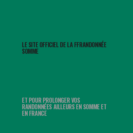
LE SITE OFFICIEL DE LA FFRANDONNÉE
SOMME
ET POUR PROLONGER VOS
RANDONNÉES AILLEURS EN SOMME ET
EN FRANCE