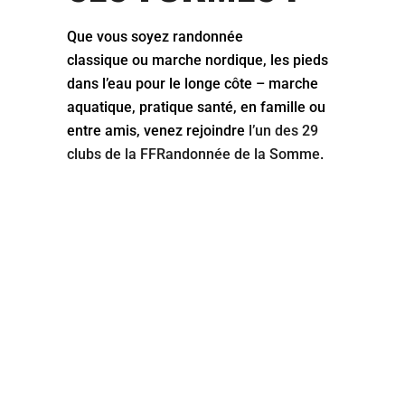
Que vous soyez randonnée
classique ou marche nordique, les pieds
dans l’eau pour le longe côte – marche
aquatique, pratique santé, en famille ou
entre amis, venez rejoindre
l’un des 29
clubs de la FFRandonnée de la Somme
.