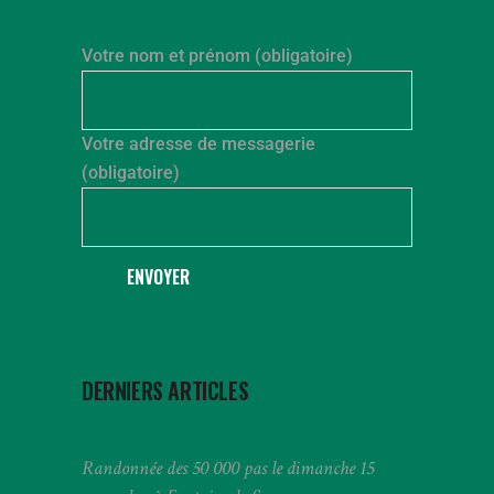
Votre nom et prénom (obligatoire)
Votre adresse de messagerie
(obligatoire)
ENVOYER
DERNIERS ARTICLES
Randonnée des 50 000 pas le dimanche 15