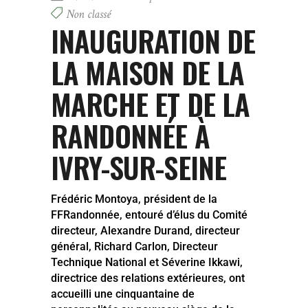
Non classé
INAUGURATION DE
LA MAISON DE LA
MARCHE ET DE LA
RANDONNÉE À
IVRY-SUR-SEINE
Frédéric Montoya, président de la
FFRandonnée, entouré d’élus du Comité
directeur, Alexandre Durand, directeur
général, Richard Carlon, Directeur
Technique National et Séverine Ikkawi,
directrice des relations extérieures, ont
accueilli une cinquantaine de