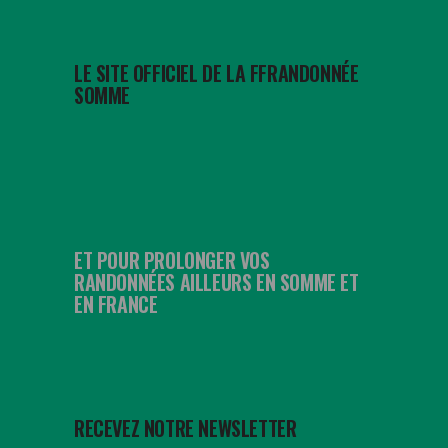
LE SITE OFFICIEL DE LA FFRANDONNÉE
SOMME
ET POUR PROLONGER VOS
RANDONNÉES AILLEURS EN SOMME ET
EN FRANCE
RECEVEZ NOTRE NEWSLETTER