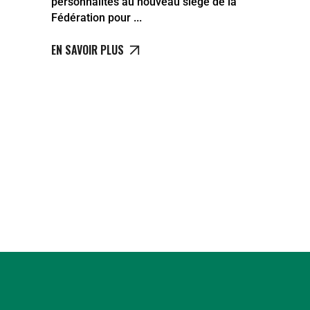
personnalités au nouveau siège de la
Fédération pour
EN SAVOIR PLUS